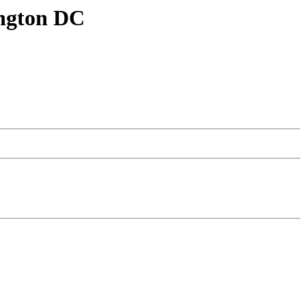
ington DC